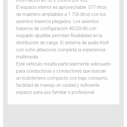
información en 3D y control por voz.
El espacio interior es aprovechable: 577 litros
de maletero ampliables a 1.756 litros con los
asientos traseros plegados. Los asientos
traseros de configuración 40/20/40 con
respaldo abatible permiten flexibilidad en la
distribución de carga. El sistema de audio Krell
con ocho altavoces completa la experiencia
multimedia.
Este vehículo resulta particularmente adecuado
para conductoras y conductores que buscan
un todoterreno compacto con bajo consumo,
facilidad de manejo en ciudad y suficiente
espacio para uso familiar o profesional.