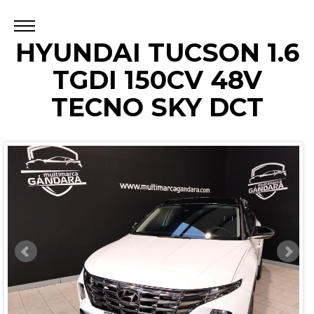
HYUNDAI TUCSON 1.6
TGDI 150CV 48V
TECNO SKY DCT