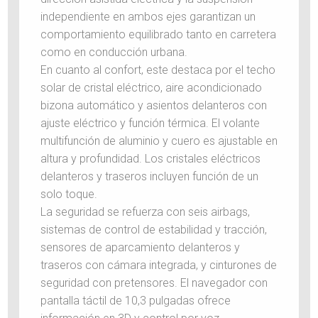
independiente en ambos ejes garantizan un
comportamiento equilibrado tanto en carretera
como en conducción urbana.
En cuanto al confort, este destaca por el techo
solar de cristal eléctrico, aire acondicionado
bizona automático y asientos delanteros con
ajuste eléctrico y función térmica. El volante
multifunción de aluminio y cuero es ajustable en
altura y profundidad. Los cristales eléctricos
delanteros y traseros incluyen función de un
solo toque.
La seguridad se refuerza con seis airbags,
sistemas de control de estabilidad y tracción,
sensores de aparcamiento delanteros y
traseros con cámara integrada, y cinturones de
seguridad con pretensores. El navegador con
pantalla táctil de 10,3 pulgadas ofrece