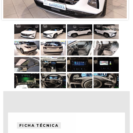
FICHA TÉCNICA